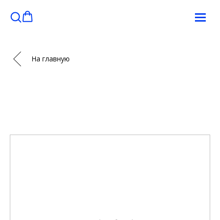
На главную