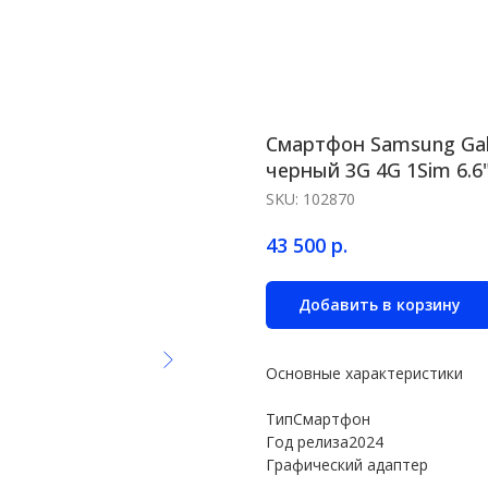
Смартфон Samsung Gal
черный 3G 4G 1Sim 6.6
SKU:
102870
р.
43 500
Добавить в корзину
Основные характеристики
ТипСмартфон
Год релиза2024
Графический адаптер