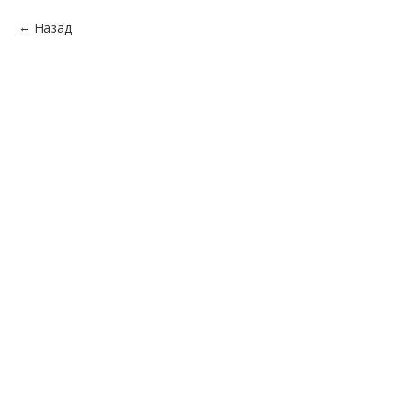
Назад