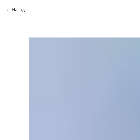
Назад