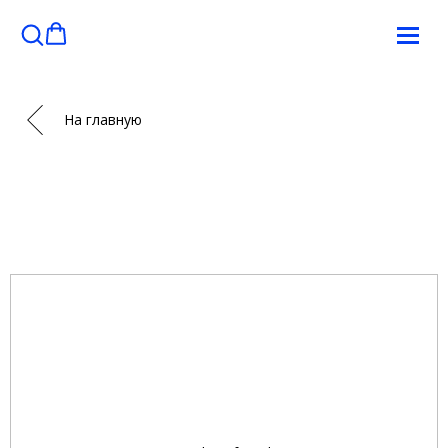
На главную