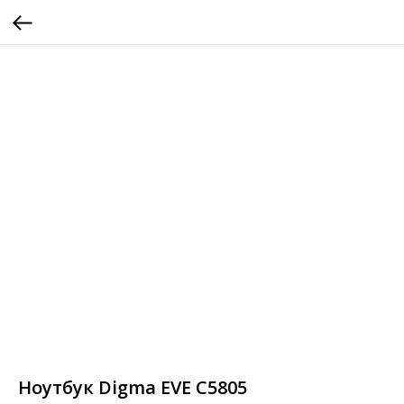
Ноутбук Digma EVE C5805